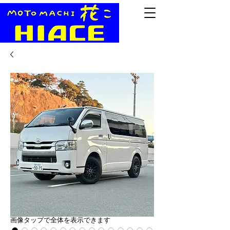
​画像タップで全体を表示できます