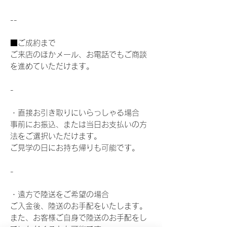
--
■ご成約まで
ご来店のほかメール、お電話でもご商談
を進めていただけます。
-
・直接お引き取りにいらっしゃる場合
事前にお振込、または当日お支払いの方
法をご選択いただけます。
ご見学の日にお持ち帰りも可能です。
-
・遠方で陸送をご希望の場合
ご入金後、陸送のお手配をいたします。
また、お客様ご自身で陸送のお手配をし