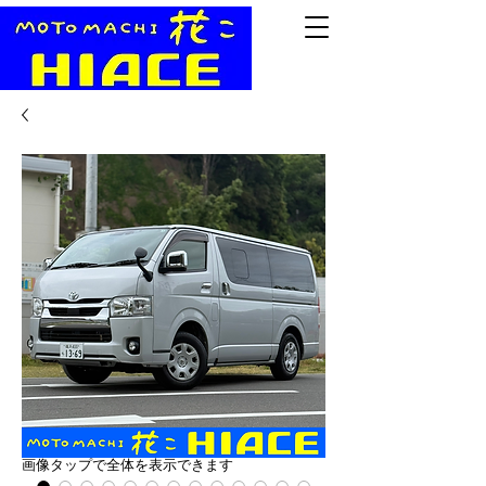
​画像タップで全体を表示できます